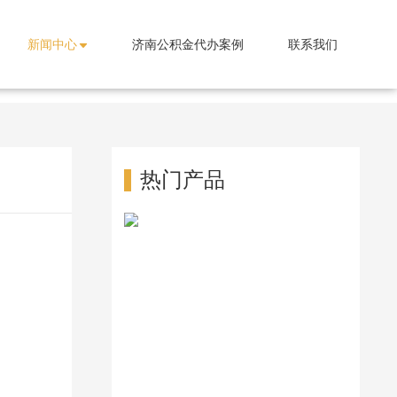
新闻中心
济南公积金代办案例
联系我们
热门产品