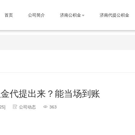
首页
公司简介
济南公积金
济南代提公积金
积金代提出来？能当场到账
25]
公司动态
363