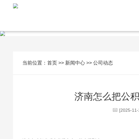
当前位置：
首页
>>
新闻中心
>>
公司动态
济南怎么把公
[2025-11-