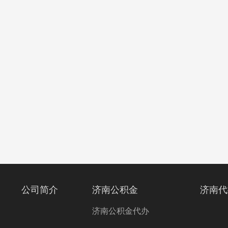
公司简介
济南公积金
济南代
济南公积金代办